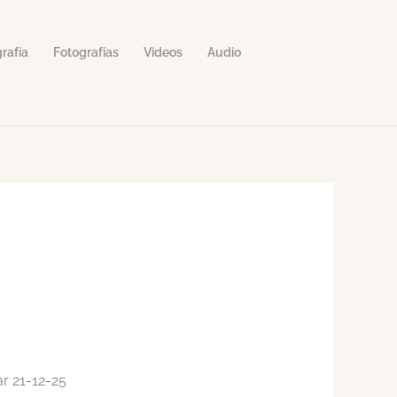
rafía
Fotografías
Videos
Audio
r 21-12-25