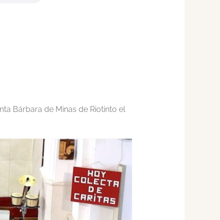
ta Bárbara de Minas de Riotinto el