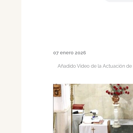
07 enero 2026
Añadido Video de la Actuación de 