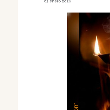
03 enero 2026