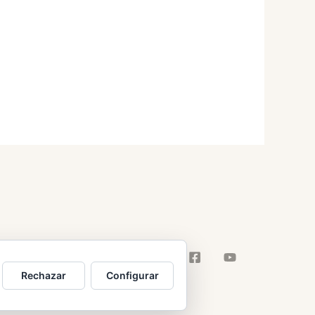
Rechazar
Configurar