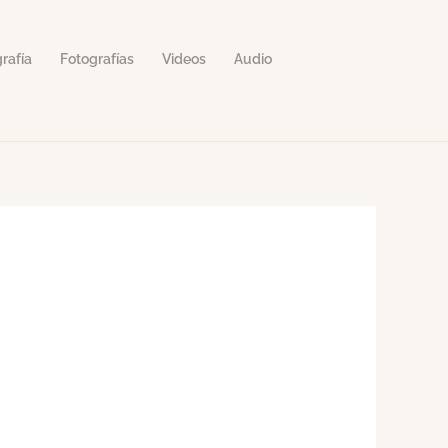
rafía
Fotografías
Videos
Audio