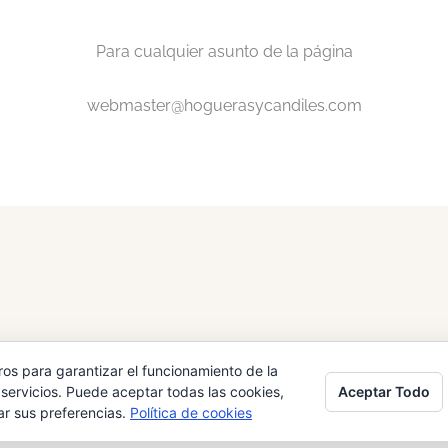
Para cualquier asunto de la página
webmaster@hoguerasycandiles.com
22
ros para garantizar el funcionamiento de la
Aceptar Todo
servicios. Puede aceptar todas las cookies,
ar sus preferencias.
Política de cookies